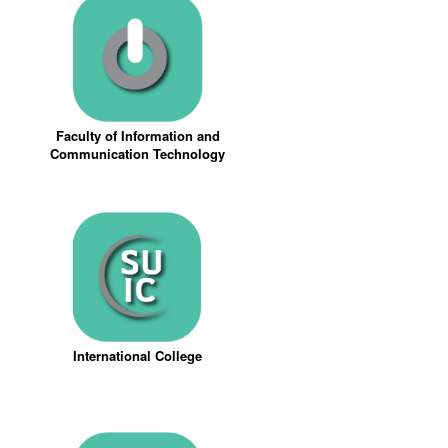
Faculty of Information and
Communication Technology
International College