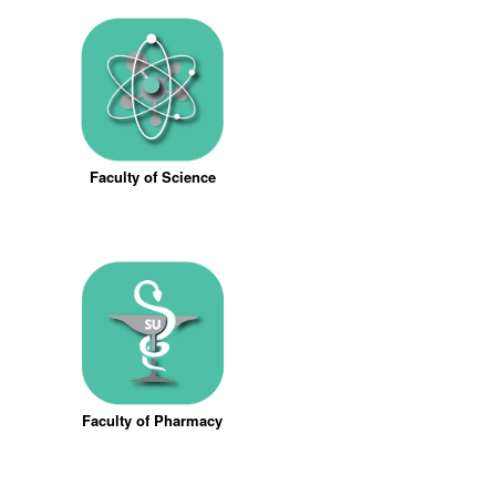
Faculty of Science
Faculty of Pharmacy