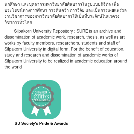
นักศึกษา และบุคลากรมหาวิทยาลัยศิลปากรในรูปแบบดิจิทัล เพื่อ
ประโยชน์ทางการศึกษา การค้นคว้า การวิจัย และเป็นการเผยแพร่ผล
งานวิชาการของมหาวิทยาลัยศิลปากรให้เป็นที่ประจักษ์ในแวดวง
วิชาการทั่วโลก
Silpakorn University Repository : SURE is an archive and
dissemination of academic work, research, thesis, as well as art
works by faculty members, researchers, students and staff of
Silpakorn University in digital form. For the benefit of education,
study and research and dissemination of academic works of
Silpakorn University to be realized in academic education around
the world
SU Society's Pride & Awards