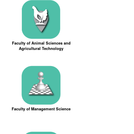
Faculty of Animal Sciences and
Agricultural Technology
Faculty of Management Science