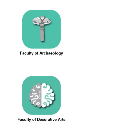
Faculty of Archaeology
Faculty of Decorative Arts