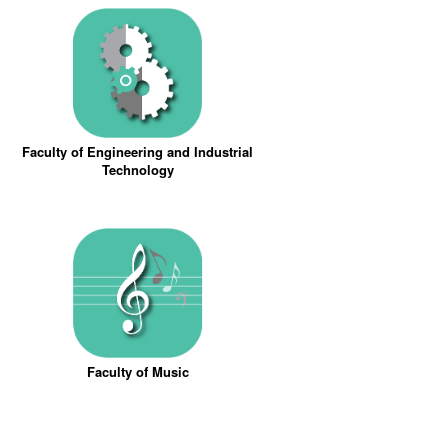
Faculty of Engineering and Industrial
Technology
Faculty of Music