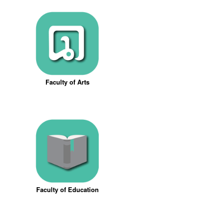
Faculty of Arts
Faculty of Education