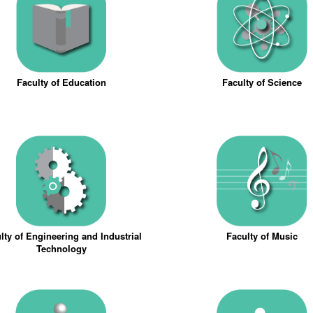
Faculty of Education
Faculty of Science
lty of Engineering and Industrial
Faculty of Music
Technology