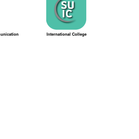
munication
International College