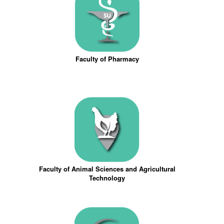
Faculty of Pharmacy
Faculty of Animal Sciences and Agricultural
Technology