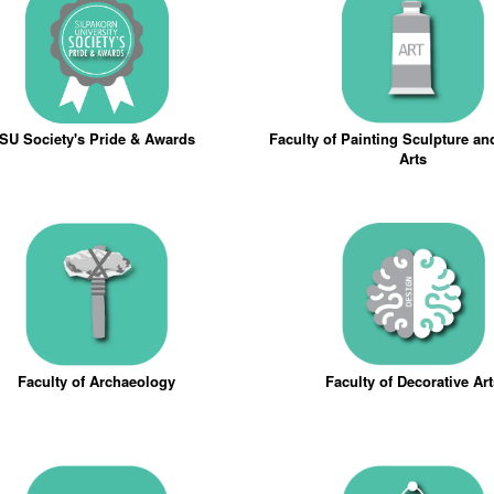
SU Society's Pride & Awards
Faculty of Painting Sculpture a
Arts
Faculty of Archaeology
Faculty of Decorative Ar