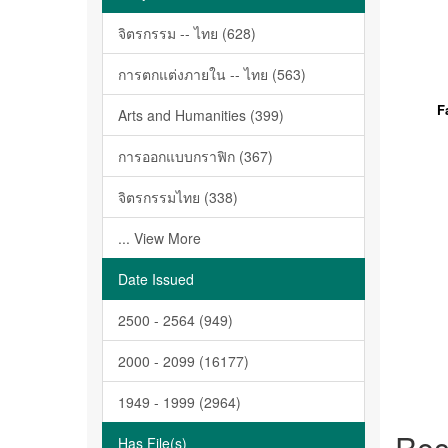
จิตรกรรม -- ไทย (628)
การตกแต่งภายใน -- ไทย (563)
F
Arts and Humanities (399)
การออกแบบกราฟิก (367)
จิตรกรรมไทย (338)
... View More
Date Issued
2500 - 2564 (949)
2000 - 2099 (16177)
1949 - 1999 (2964)
Rec
Has File(s)