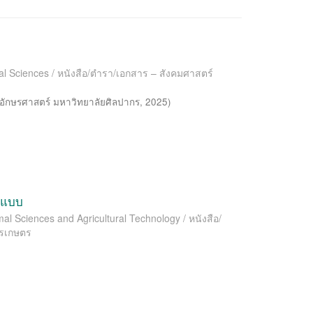
al Sciences / หนังสือ/ตำรา/เอกสาร – สังคมศาสตร์
อักษรศาสตร์ มหาวิทยาลัยศิลปากร
,
2025
)
อกแบบ
l Sciences and Agricultural Technology / หนังสือ/
ารเกษตร