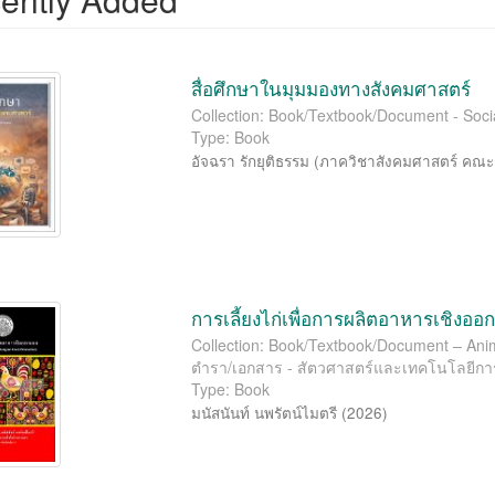
สื่อศึกษาในมุมมองทางสังคมศาสตร์
Collection: Book/Textbook/Document - Soci
Type: Book
อัจฉรา รักยุติธรรม
(
ภาควิชาสังคมศาสตร์ คณะ
การเลี้ยงไก่เพื่อการผลิตอาหารเชิงอ
Collection: Book/Textbook/Document – Anima
ตำรา/เอกสาร - สัตวศาสตร์และเทคโนโลยีก
Type: Book
มนัสนันท์ นพรัตน์ไมตรี
(
2026
)