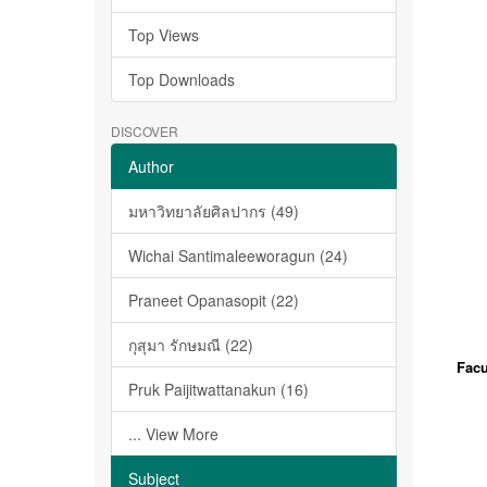
Top Views
Top Downloads
DISCOVER
Author
มหาวิทยาลัยศิลปากร (49)
Wichai Santimaleeworagun (24)
Praneet Opanasopit (22)
กุสุมา รักษมณี (22)
Facu
Pruk Paijitwattanakun (16)
... View More
Subject