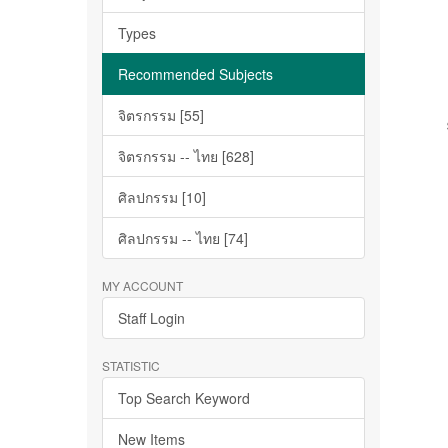
Types
Recommended Subjects
จิตรกรรม [55]
จิตรกรรม -- ไทย [628]
ศิลปกรรม [10]
ศิลปกรรม -- ไทย [74]
MY ACCOUNT
Staff Login
STATISTIC
Top Search Keyword
New Items