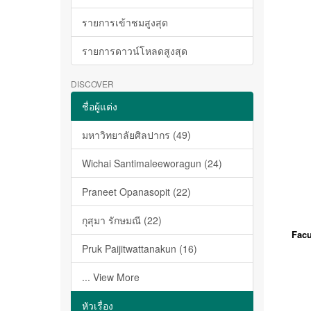
รายการเข้าชมสูงสุด
รายการดาวน์โหลดสูงสุด
DISCOVER
ชื่อผู้แต่ง
มหาวิทยาลัยศิลปากร (49)
Wichai Santimaleeworagun (24)
Praneet Opanasopit (22)
กุสุมา รักษมณี (22)
Facu
Pruk Paijitwattanakun (16)
... View More
หัวเรื่อง