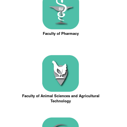
Faculty of Pharmacy
Faculty of Animal Sciences and Agricultural
Technology