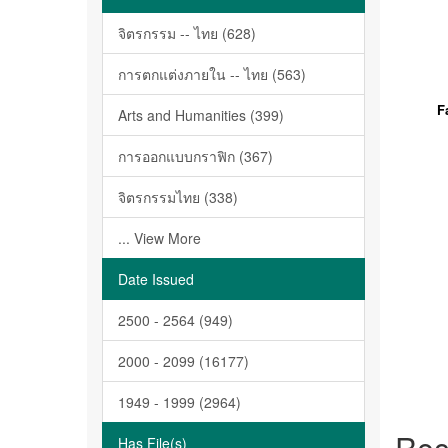
จิตรกรรม -- ไทย (628)
การตกแต่งภายใน -- ไทย (563)
F
Arts and Humanities (399)
การออกแบบกราฟิก (367)
จิตรกรรมไทย (338)
... View More
Date Issued
2500 - 2564 (949)
2000 - 2099 (16177)
1949 - 1999 (2964)
Rec
Has File(s)