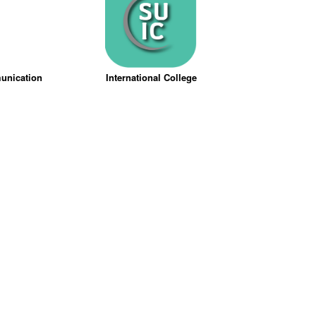
munication
International College