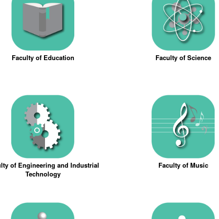
Faculty of Education
Faculty of Science
lty of Engineering and Industrial
Faculty of Music
Technology