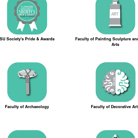
SU Society's Pride & Awards
Faculty of Painting Sculpture a
Arts
Faculty of Archaeology
Faculty of Decorative Ar