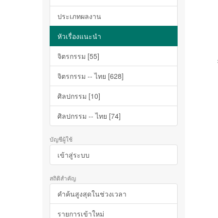
ประเภทผลงาน
หัวเรื่องแนะนำ
จิตรกรรม [55]
จิตรกรรม -- ไทย [628]
ศิลปกรรม [10]
ศิลปกรรม -- ไทย [74]
บัญชีผู้ใช้
เข้าสู่ระบบ
สถิติสำคัญ
คำค้นสูงสุดในช่วงเวลา
รายการเข้าใหม่