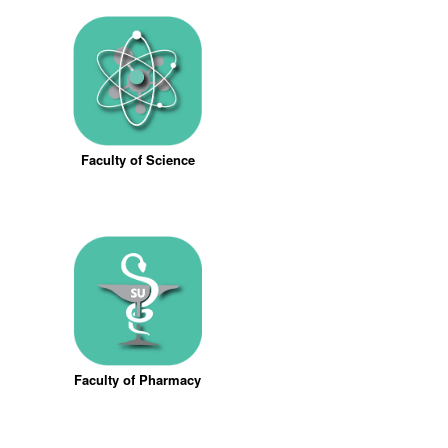
Faculty of Science
Faculty of Pharmacy