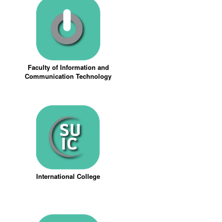
Faculty of Information and
Communication Technology
International College