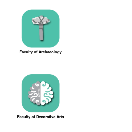
Faculty of Archaeology
Faculty of Decorative Arts