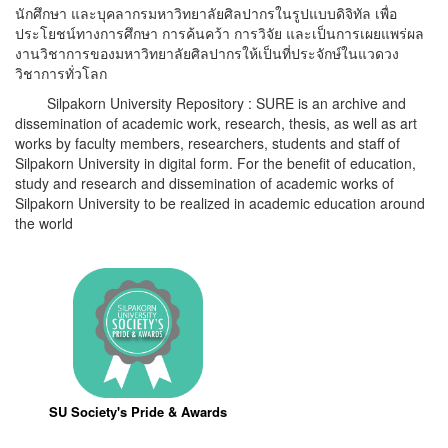
นักศึกษา และบุคลากรมหาวิทยาลัยศิลปากรในรูปแบบดิจิทัล เพื่อ
ประโยชน์ทางการศึกษา การค้นคว้า การวิจัย และเป็นการเผยแพร่ผล
งานวิชาการของมหาวิทยาลัยศิลปากรให้เป็นที่ประจักษ์ในแวดวง
วิชาการทั่วโลก
Silpakorn University Repository : SURE is an archive and
dissemination of academic work, research, thesis, as well as art
works by faculty members, researchers, students and staff of
Silpakorn University in digital form. For the benefit of education,
study and research and dissemination of academic works of
Silpakorn University to be realized in academic education around
the world
SU Society's Pride & Awards