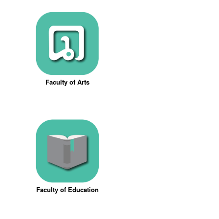
Faculty of Arts
Faculty of Education