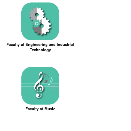
Faculty of Engineering and Industrial
Technology
Faculty of Music