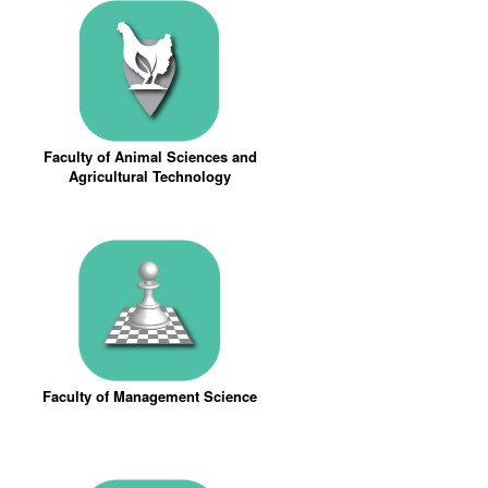
Faculty of Animal Sciences and
Agricultural Technology
Faculty of Management Science