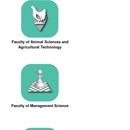
Faculty of Animal Sciences and
Agricultural Technology
Faculty of Management Science