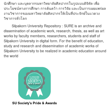
นักศึกษา และบุคลากรมหาวิทยาลัยศิลปากรในรูปแบบดิจิทัล เพื่อ
ประโยชน์ทางการศึกษา การค้นคว้า การวิจัย และเป็นการเผยแพร่ผล
งานวิชาการของมหาวิทยาลัยศิลปากรให้เป็นที่ประจักษ์ในแวดวง
วิชาการทั่วโลก
Silpakorn University Repository : SURE is an archive and
dissemination of academic work, research, thesis, as well as art
works by faculty members, researchers, students and staff of
Silpakorn University in digital form. For the benefit of education,
study and research and dissemination of academic works of
Silpakorn University to be realized in academic education around
the world
SU Society's Pride & Awards