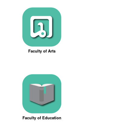
Faculty of Arts
Faculty of Education