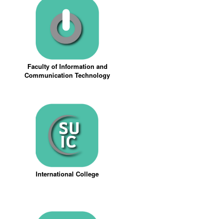
Faculty of Information and
Communication Technology
International College