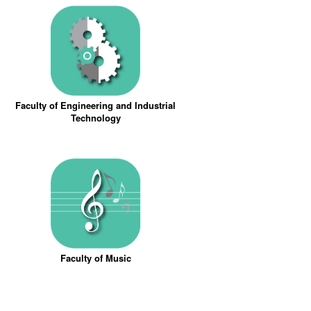
Faculty of Engineering and Industrial
Technology
Faculty of Music