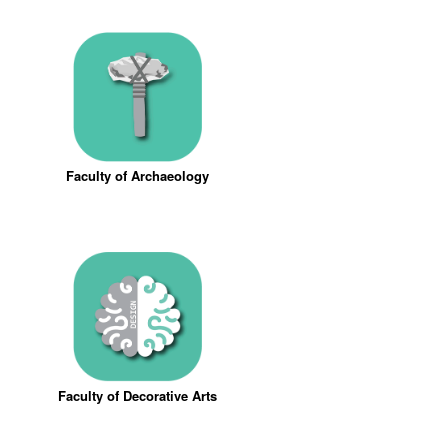
Faculty of Archaeology
Faculty of Decorative Arts