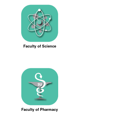
Faculty of Science
Faculty of Pharmacy