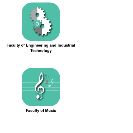
Faculty of Engineering and Industrial
Technology
Faculty of Music