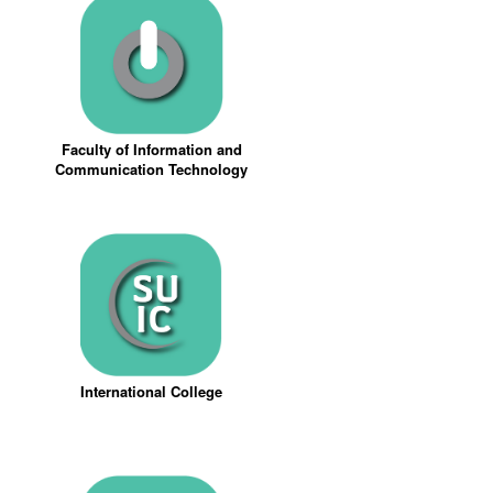
Faculty of Information and
Communication Technology
International College