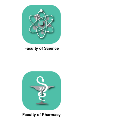
Faculty of Science
Faculty of Pharmacy