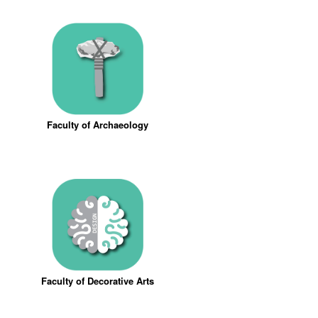
Faculty of Archaeology
Faculty of Decorative Arts