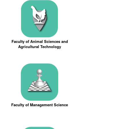
Faculty of Animal Sciences and
Agricultural Technology
Faculty of Management Science