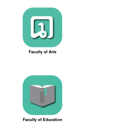
Faculty of Arts
Faculty of Education