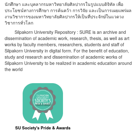
นักศึกษา และบุคลากรมหาวิทยาลัยศิลปากรในรูปแบบดิจิทัล เพื่อ
ประโยชน์ทางการศึกษา การค้นคว้า การวิจัย และเป็นการเผยแพร่ผล
งานวิชาการของมหาวิทยาลัยศิลปากรให้เป็นที่ประจักษ์ในแวดวง
วิชาการทั่วโลก
Silpakorn University Repository : SURE is an archive and
dissemination of academic work, research, thesis, as well as art
works by faculty members, researchers, students and staff of
Silpakorn University in digital form. For the benefit of education,
study and research and dissemination of academic works of
Silpakorn University to be realized in academic education around
the world
SU Society's Pride & Awards