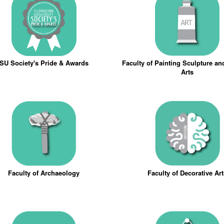
SU Society's Pride & Awards
Faculty of Painting Sculpture a
Arts
Faculty of Archaeology
Faculty of Decorative Ar