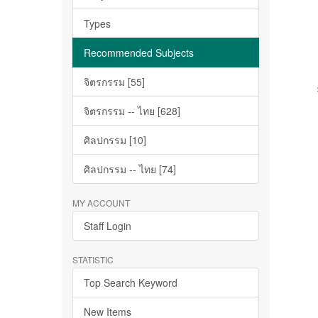
Types
Recommended Subjects
จิตรกรรม [55]
จิตรกรรม -- ไทย [628]
ศิลปกรรม [10]
ศิลปกรรม -- ไทย [74]
MY ACCOUNT
Staff Login
STATISTIC
Top Search Keyword
New Items