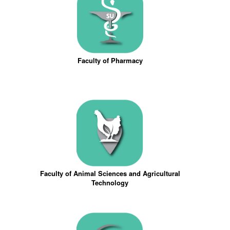
Faculty of Pharmacy
Faculty of Animal Sciences and Agricultural
Technology