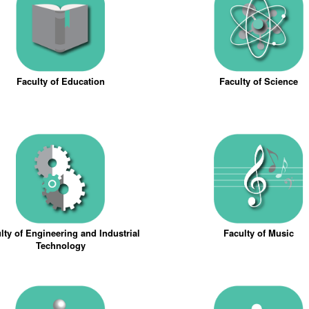
Faculty of Education
Faculty of Science
lty of Engineering and Industrial
Faculty of Music
Technology