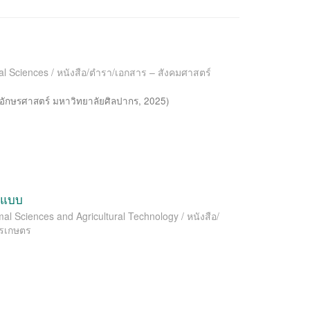
al Sciences / หนังสือ/ตำรา/เอกสาร – สังคมศาสตร์
อักษรศาสตร์ มหาวิทยาลัยศิลปากร
,
2025
)
อกแบบ
l Sciences and Agricultural Technology / หนังสือ/
ารเกษตร