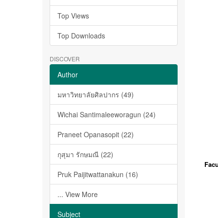
Top Views
Top Downloads
DISCOVER
Author
มหาวิทยาลัยศิลปากร (49)
Wichai Santimaleeworagun (24)
Praneet Opanasopit (22)
กุสุมา รักษมณี (22)
Facu
Pruk Paijitwattanakun (16)
... View More
Subject