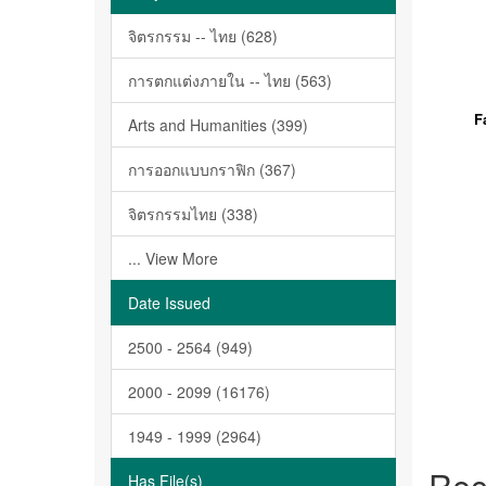
จิตรกรรม -- ไทย (628)
การตกแต่งภายใน -- ไทย (563)
F
Arts and Humanities (399)
การออกแบบกราฟิก (367)
จิตรกรรมไทย (338)
... View More
Date Issued
2500 - 2564 (949)
2000 - 2099 (16176)
1949 - 1999 (2964)
Rec
Has File(s)