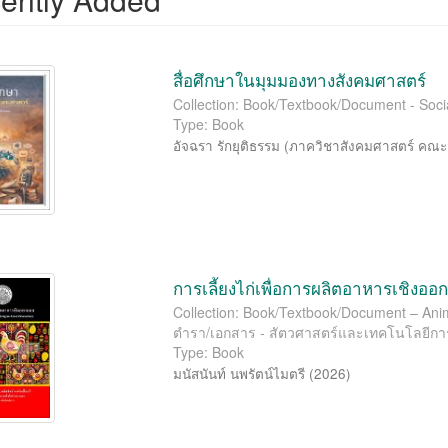
สื่อศึกษาในมุมมองทางสังคมศาสตร์
Collection: Book/Textbook/Document - Soci
Type: Book
อัจฉรา รักยุติธรรม
(
ภาควิชาสังคมศาสตร์ คณะ
การเลี้ยงไก่เพื่อการผลิตอาหารเชิงอ
Collection: Book/Textbook/Document – Anima
ตำรา/เอกสาร - สัตวศาสตร์และเทคโนโลยีก
Type: Book
มนัสนันท์ นพรัตน์ไมตรี
(
2026
)