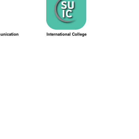
munication
International College