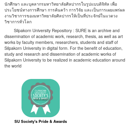
นักศึกษา และบุคลากรมหาวิทยาลัยศิลปากรในรูปแบบดิจิทัล เพื่อ
ประโยชน์ทางการศึกษา การค้นคว้า การวิจัย และเป็นการเผยแพร่ผล
งานวิชาการของมหาวิทยาลัยศิลปากรให้เป็นที่ประจักษ์ในแวดวง
วิชาการทั่วโลก
Silpakorn University Repository : SURE is an archive and
dissemination of academic work, research, thesis, as well as art
works by faculty members, researchers, students and staff of
Silpakorn University in digital form. For the benefit of education,
study and research and dissemination of academic works of
Silpakorn University to be realized in academic education around
the world
SU Society's Pride & Awards