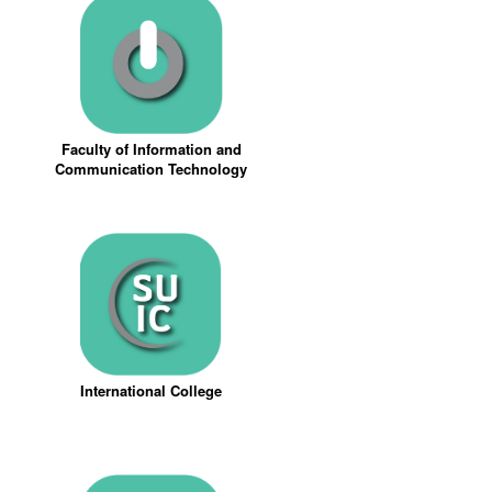
Faculty of Information and
Communication Technology
International College