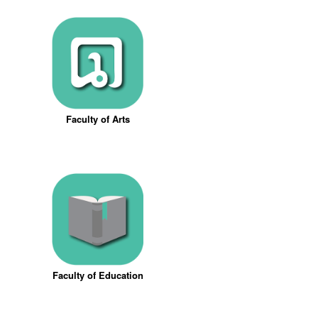
Faculty of Arts
Faculty of Education