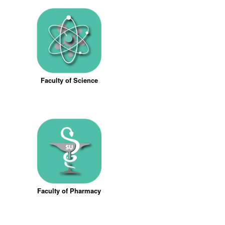
Faculty of Science
Faculty of Pharmacy