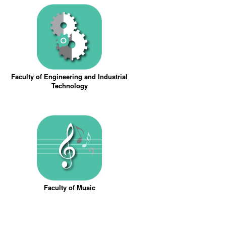
Faculty of Engineering and Industrial
Technology
Faculty of Music