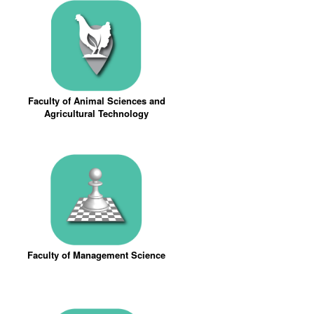
Faculty of Animal Sciences and
Agricultural Technology
Faculty of Management Science