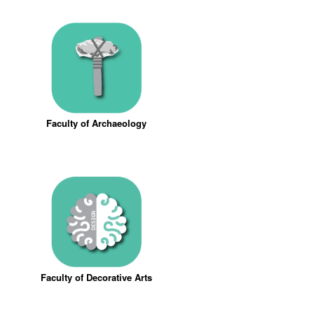
Faculty of Archaeology
Faculty of Decorative Arts