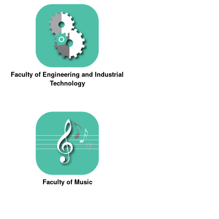
Faculty of Engineering and Industrial
Technology
Faculty of Music