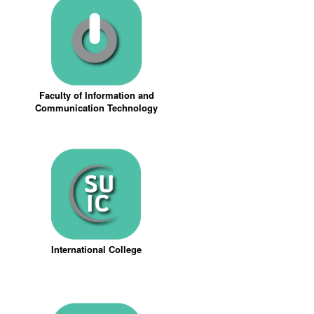
Faculty of Information and
Communication Technology
International College