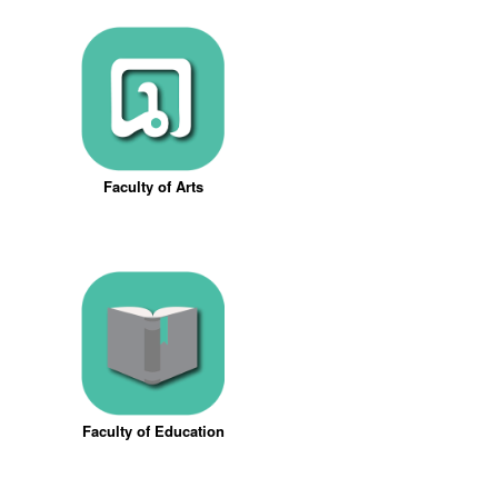
Faculty of Arts
Faculty of Education