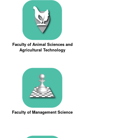
Faculty of Animal Sciences and
Agricultural Technology
Faculty of Management Science