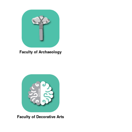
Faculty of Archaeology
Faculty of Decorative Arts