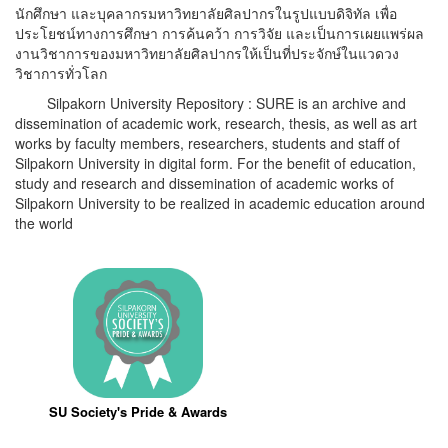
นักศึกษา และบุคลากรมหาวิทยาลัยศิลปากรในรูปแบบดิจิทัล เพื่อ
ประโยชน์ทางการศึกษา การค้นคว้า การวิจัย และเป็นการเผยแพร่ผล
งานวิชาการของมหาวิทยาลัยศิลปากรให้เป็นที่ประจักษ์ในแวดวง
วิชาการทั่วโลก
Silpakorn University Repository : SURE is an archive and
dissemination of academic work, research, thesis, as well as art
works by faculty members, researchers, students and staff of
Silpakorn University in digital form. For the benefit of education,
study and research and dissemination of academic works of
Silpakorn University to be realized in academic education around
the world
SU Society's Pride & Awards