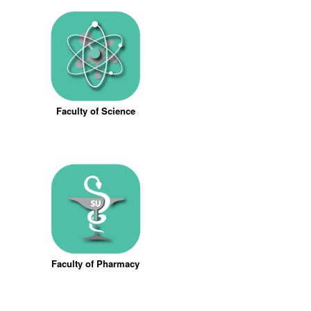
Faculty of Science
Faculty of Pharmacy