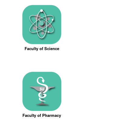
Faculty of Science
Faculty of Pharmacy