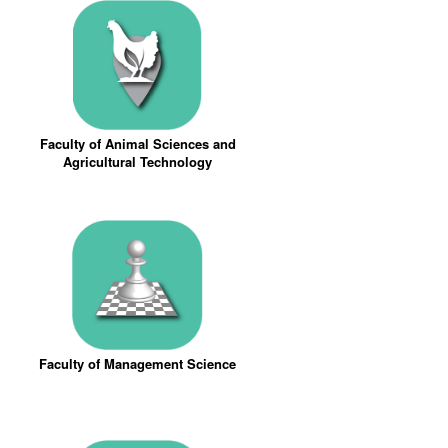
Faculty of Animal Sciences and
Agricultural Technology
Faculty of Management Science