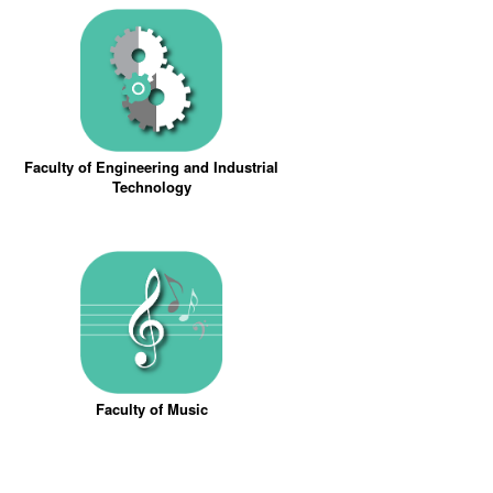
Faculty of Engineering and Industrial
Technology
Faculty of Music