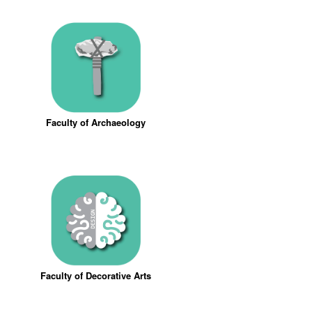
Faculty of Archaeology
Faculty of Decorative Arts