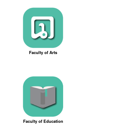
Faculty of Arts
Faculty of Education