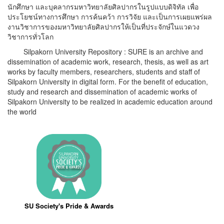
นักศึกษา และบุคลากรมหาวิทยาลัยศิลปากรในรูปแบบดิจิทัล เพื่อ
ประโยชน์ทางการศึกษา การค้นคว้า การวิจัย และเป็นการเผยแพร่ผล
งานวิชาการของมหาวิทยาลัยศิลปากรให้เป็นที่ประจักษ์ในแวดวง
วิชาการทั่วโลก
Silpakorn University Repository : SURE is an archive and
dissemination of academic work, research, thesis, as well as art
works by faculty members, researchers, students and staff of
Silpakorn University in digital form. For the benefit of education,
study and research and dissemination of academic works of
Silpakorn University to be realized in academic education around
the world
SU Society's Pride & Awards