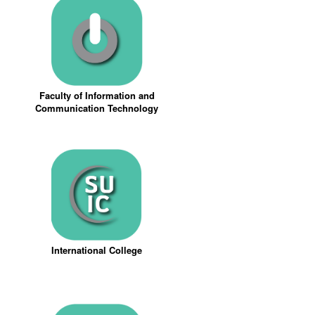
Faculty of Information and
Communication Technology
International College