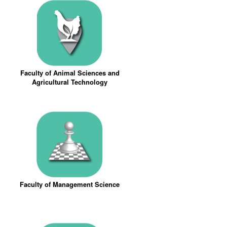
Faculty of Animal Sciences and
Agricultural Technology
Faculty of Management Science