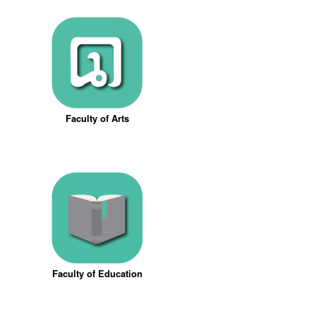
Faculty of Arts
Faculty of Education