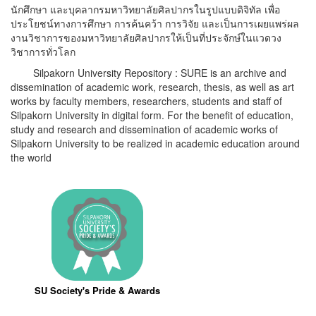
นักศึกษา และบุคลากรมหาวิทยาลัยศิลปากรในรูปแบบดิจิทัล เพื่อ
ประโยชน์ทางการศึกษา การค้นคว้า การวิจัย และเป็นการเผยแพร่ผล
งานวิชาการของมหาวิทยาลัยศิลปากรให้เป็นที่ประจักษ์ในแวดวง
วิชาการทั่วโลก
Silpakorn University Repository : SURE is an archive and
dissemination of academic work, research, thesis, as well as art
works by faculty members, researchers, students and staff of
Silpakorn University in digital form. For the benefit of education,
study and research and dissemination of academic works of
Silpakorn University to be realized in academic education around
the world
SU Society's Pride & Awards