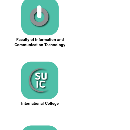
Faculty of Information and
Communication Technology
International College