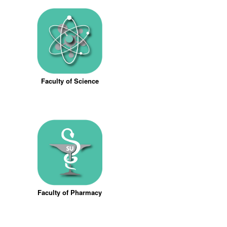
Faculty of Science
Faculty of Pharmacy