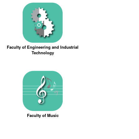
Faculty of Engineering and Industrial
Technology
Faculty of Music