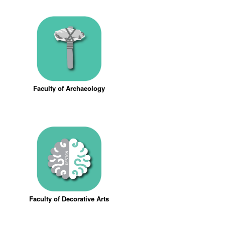
Faculty of Archaeology
Faculty of Decorative Arts