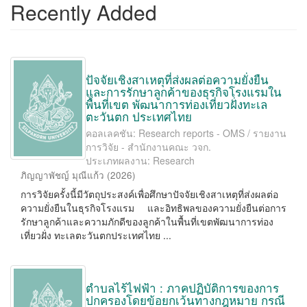
Recently Added
ปัจจัยเชิงสาเหตุที่ส่งผลต่อความยั่งยืน
และการรักษาลูกค้าของธุรกิจโรงแรมใน
พื้นที่เขต พัฒนาการท่องเที่ยวฝั่งทะเล
ตะวันตก ประเทศไทย
คอลเลคชัน: Research reports - OMS / รายงาน
การวิจัย - สำนักงานคณะ วจก.
ประเภทผลงาน: Research
ภิญญาพัชญ์ มุณีแก้ว
(
2026
)
การวิจัยครั้งนี้มีวัตถุประสงค์เพื่อศึกษาปัจจัยเชิงสาเหตุที่ส่งผลต่อ
ความยั่งยืนในธุรกิจโรงแรม และอิทธิพลของความยั่งยืนต่อการ
รักษาลูกค้าและความภักดีของลูกค้าในพื้นที่เขตพัฒนาการท่อง
เที่ยวฝั่ง ทะเลตะวันตกประเทศไทย ...
ตำบลไร้ไฟฟ้า : ภาคปฏิบัติการของการ
ปกครองโดยข้อยกเว้นทางกฎหมาย กรณี