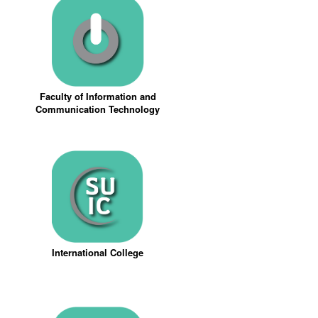
Faculty of Information and
Communication Technology
International College