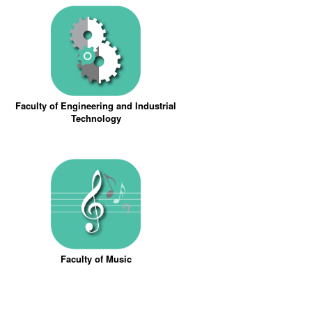
Faculty of Engineering and Industrial
Technology
Faculty of Music