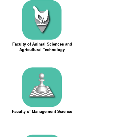
Faculty of Animal Sciences and
Agricultural Technology
Faculty of Management Science