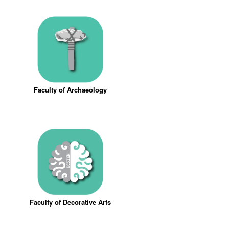
Faculty of Archaeology
Faculty of Decorative Arts