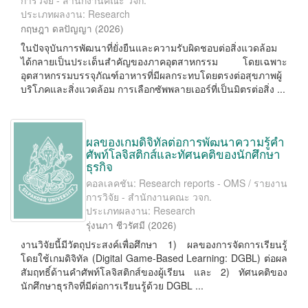
การวิจัย - สำนักงานคณะ วจก.
ประเภทผลงาน: Research
กฤษฎา ดลปัญญา
(
2026
)
ในปัจจุบันการพัฒนาที่ยั่งยืนและความรับผิดชอบต่อสิ่งแวดล้อม
ได้กลายเป็นประเด็นสำคัญของภาคอุตสาหกรรม โดยเฉพาะ
อุตสาหกรรมบรรจุภัณฑ์อาหารที่มีผลกระทบโดยตรงต่อสุขภาพผู้
บริโภคและสิ่งแวดล้อม การเลือกซัพพลายเออร์ที่เป็นมิตรต่อสิ่ง ...
ผลของเกมดิจิทัลต่อการพัฒนาความรู้คำ
ศัพท์โลจิสติกส์และทัศนคติของนักศึกษา
ธุรกิจ
คอลเลคชัน: Research reports - OMS / รายงาน
การวิจัย - สำนักงานคณะ วจก.
ประเภทผลงาน: Research
รุ่งนภา ชีวรัศมี
(
2026
)
งานวิจัยนี้มีวัตถุประสงค์เพื่อศึกษา 1) ผลของการจัดการเรียนรู้
โดยใช้เกมดิจิทัล (Digital Game-Based Learning: DGBL) ต่อผล
สัมฤทธิ์ด้านคำศัพท์โลจิสติกส์ของผู้เรียน และ 2) ทัศนคติของ
นักศึกษาธุรกิจที่มีต่อการเรียนรู้ด้วย DGBL ...