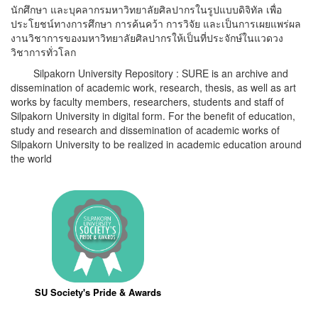
นักศึกษา และบุคลากรมหาวิทยาลัยศิลปากรในรูปแบบดิจิทัล เพื่อ
ประโยชน์ทางการศึกษา การค้นคว้า การวิจัย และเป็นการเผยแพร่ผล
งานวิชาการของมหาวิทยาลัยศิลปากรให้เป็นที่ประจักษ์ในแวดวง
วิชาการทั่วโลก
Silpakorn University Repository : SURE is an archive and
dissemination of academic work, research, thesis, as well as art
works by faculty members, researchers, students and staff of
Silpakorn University in digital form. For the benefit of education,
study and research and dissemination of academic works of
Silpakorn University to be realized in academic education around
the world
SU Society's Pride & Awards