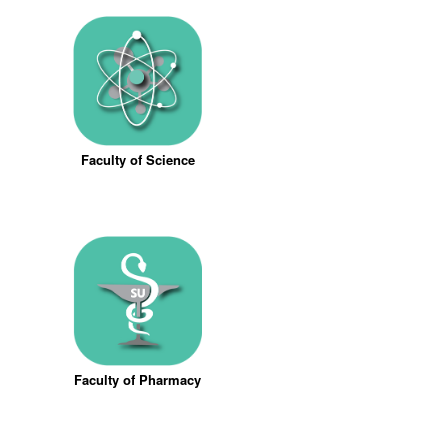
Faculty of Science
Faculty of Pharmacy