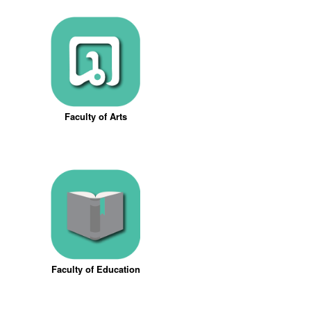
Faculty of Arts
Faculty of Education