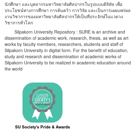
นักศึกษา และบุคลากรมหาวิทยาลัยศิลปากรในรูปแบบดิจิทัล เพื่อ
ประโยชน์ทางการศึกษา การค้นคว้า การวิจัย และเป็นการเผยแพร่ผล
งานวิชาการของมหาวิทยาลัยศิลปากรให้เป็นที่ประจักษ์ในแวดวง
วิชาการทั่วโลก
Silpakorn University Repository : SURE is an archive and
dissemination of academic work, research, thesis, as well as art
works by faculty members, researchers, students and staff of
Silpakorn University in digital form. For the benefit of education,
study and research and dissemination of academic works of
Silpakorn University to be realized in academic education around
the world
SU Society's Pride & Awards