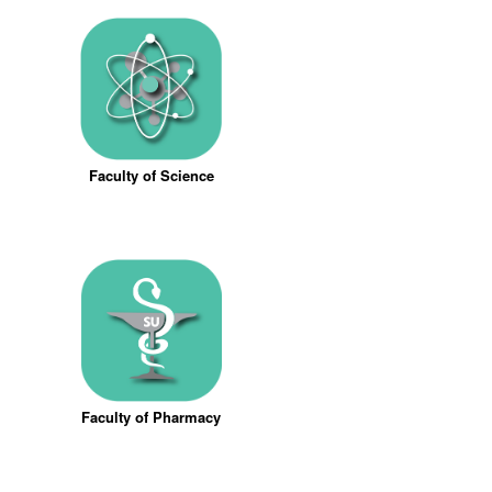
Faculty of Science
Faculty of Pharmacy