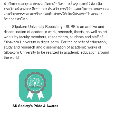
นักศึกษา และบุคลากรมหาวิทยาลัยศิลปากรในรูปแบบดิจิทัล เพื่อ
ประโยชน์ทางการศึกษา การค้นคว้า การวิจัย และเป็นการเผยแพร่ผล
งานวิชาการของมหาวิทยาลัยศิลปากรให้เป็นที่ประจักษ์ในแวดวง
วิชาการทั่วโลก
Silpakorn University Repository : SURE is an archive and
dissemination of academic work, research, thesis, as well as art
works by faculty members, researchers, students and staff of
Silpakorn University in digital form. For the benefit of education,
study and research and dissemination of academic works of
Silpakorn University to be realized in academic education around
the world
SU Society's Pride & Awards