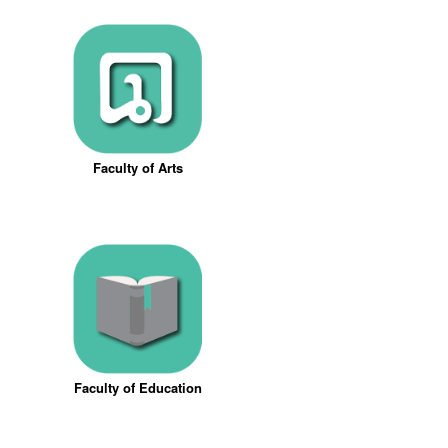
Faculty of Arts
Faculty of Education