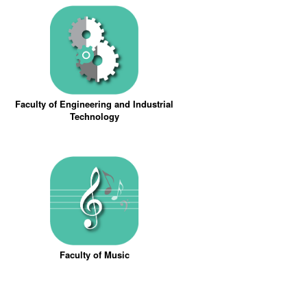
Faculty of Engineering and Industrial
Technology
Faculty of Music