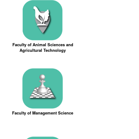
Faculty of Animal Sciences and
Agricultural Technology
Faculty of Management Science