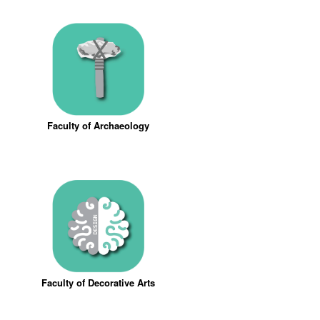
Faculty of Archaeology
Faculty of Decorative Arts