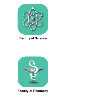
Faculty of Science
Faculty of Pharmacy