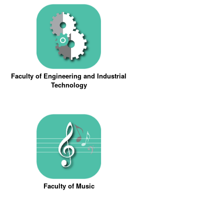
Faculty of Engineering and Industrial
Technology
Faculty of Music