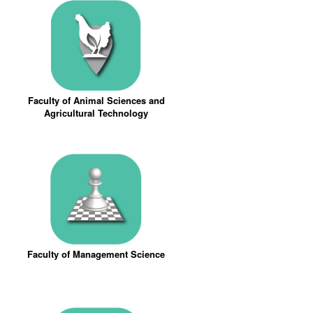
Faculty of Animal Sciences and
Agricultural Technology
Faculty of Management Science