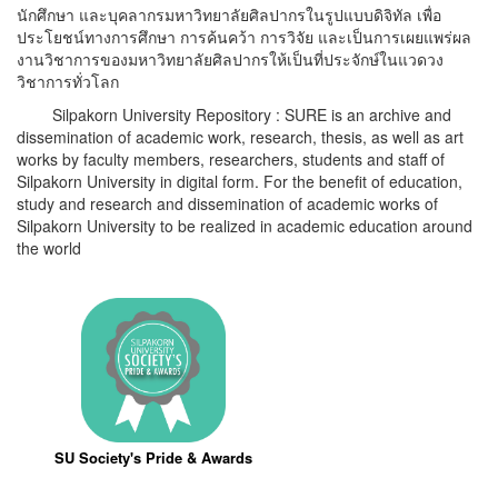
นักศึกษา และบุคลากรมหาวิทยาลัยศิลปากรในรูปแบบดิจิทัล เพื่อ
ประโยชน์ทางการศึกษา การค้นคว้า การวิจัย และเป็นการเผยแพร่ผล
งานวิชาการของมหาวิทยาลัยศิลปากรให้เป็นที่ประจักษ์ในแวดวง
วิชาการทั่วโลก
Silpakorn University Repository : SURE is an archive and
dissemination of academic work, research, thesis, as well as art
works by faculty members, researchers, students and staff of
Silpakorn University in digital form. For the benefit of education,
study and research and dissemination of academic works of
Silpakorn University to be realized in academic education around
the world
SU Society's Pride & Awards