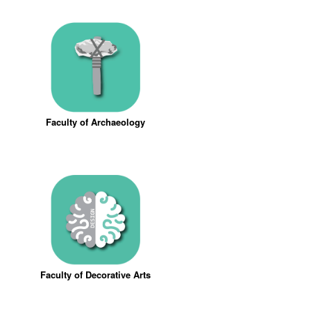
Faculty of Archaeology
Faculty of Decorative Arts