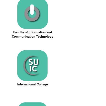
Faculty of Information and
Communication Technology
International College