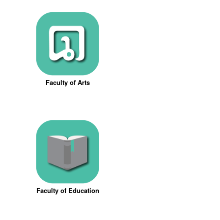
Faculty of Arts
Faculty of Education