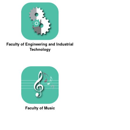
Faculty of Engineering and Industrial
Technology
Faculty of Music