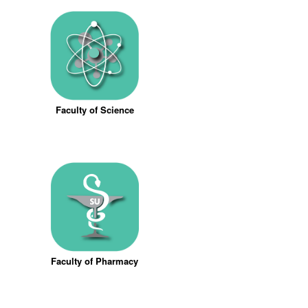
Faculty of Science
Faculty of Pharmacy