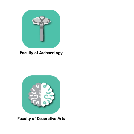
Faculty of Archaeology
Faculty of Decorative Arts