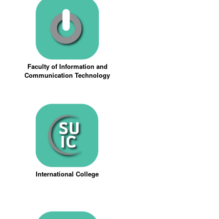
Faculty of Information and
Communication Technology
International College