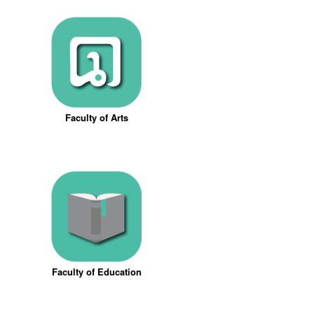
Faculty of Arts
Faculty of Education