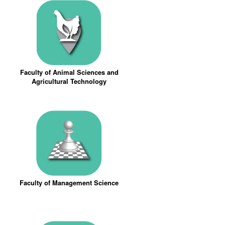
Faculty of Animal Sciences and
Agricultural Technology
Faculty of Management Science