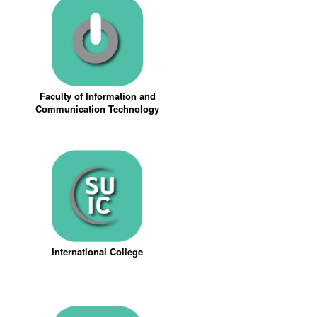
Faculty of Information and
Communication Technology
International College