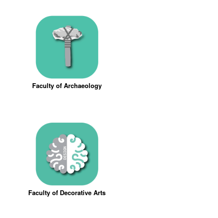
Faculty of Archaeology
Faculty of Decorative Arts