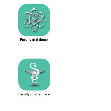
Faculty of Science
Faculty of Pharmacy