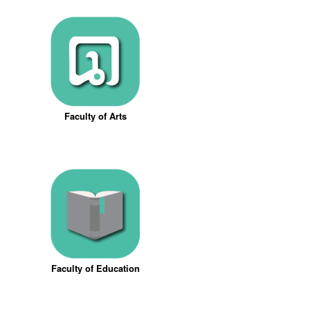
Faculty of Arts
Faculty of Education