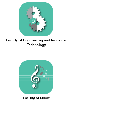
Faculty of Engineering and Industrial
Technology
Faculty of Music