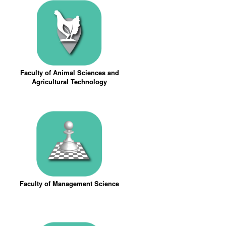
Faculty of Animal Sciences and
Agricultural Technology
Faculty of Management Science