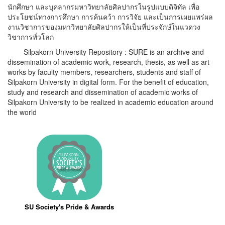
นักศึกษา และบุคลากรมหาวิทยาลัยศิลปากรในรูปแบบดิจิทัล เพื่อ
ประโยชน์ทางการศึกษา การค้นคว้า การวิจัย และเป็นการเผยแพร่ผล
งานวิชาการของมหาวิทยาลัยศิลปากรให้เป็นที่ประจักษ์ในแวดวง
วิชาการทั่วโลก
Silpakorn University Repository : SURE is an archive and
dissemination of academic work, research, thesis, as well as art
works by faculty members, researchers, students and staff of
Silpakorn University in digital form. For the benefit of education,
study and research and dissemination of academic works of
Silpakorn University to be realized in academic education around
the world
SU Society's Pride & Awards