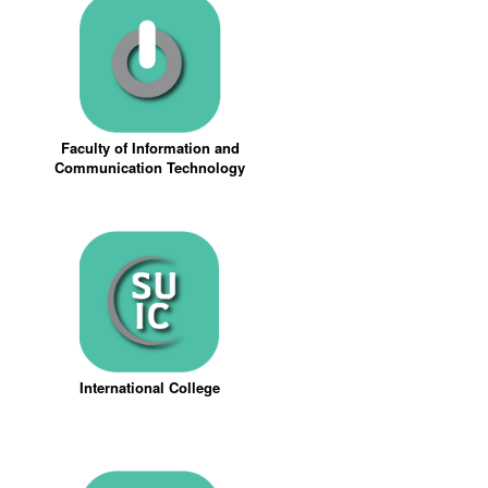
Faculty of Information and
Communication Technology
International College