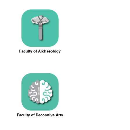
Faculty of Archaeology
Faculty of Decorative Arts