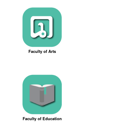
Faculty of Arts
Faculty of Education