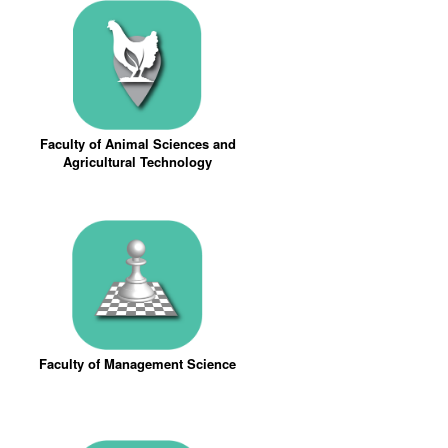
Faculty of Animal Sciences and
Agricultural Technology
Faculty of Management Science