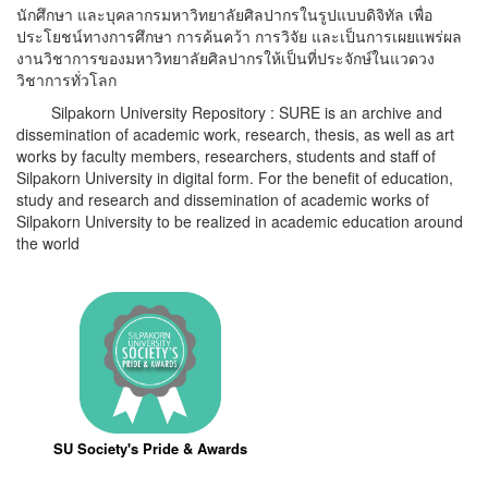
นักศึกษา และบุคลากรมหาวิทยาลัยศิลปากรในรูปแบบดิจิทัล เพื่อ
ประโยชน์ทางการศึกษา การค้นคว้า การวิจัย และเป็นการเผยแพร่ผล
งานวิชาการของมหาวิทยาลัยศิลปากรให้เป็นที่ประจักษ์ในแวดวง
วิชาการทั่วโลก
Silpakorn University Repository : SURE is an archive and
dissemination of academic work, research, thesis, as well as art
works by faculty members, researchers, students and staff of
Silpakorn University in digital form. For the benefit of education,
study and research and dissemination of academic works of
Silpakorn University to be realized in academic education around
the world
SU Society's Pride & Awards