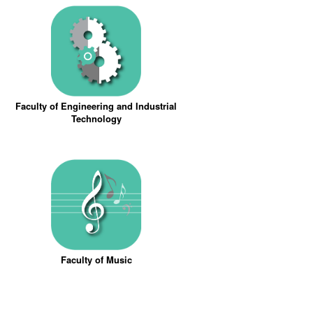
Faculty of Engineering and Industrial
Technology
Faculty of Music