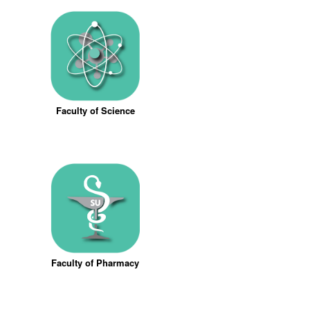
Faculty of Science
Faculty of Pharmacy