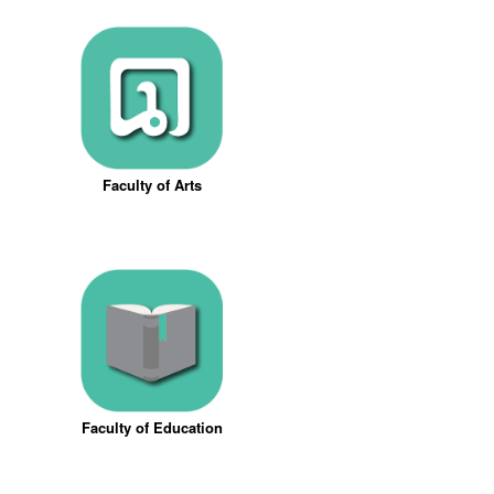
Faculty of Arts
Faculty of Education