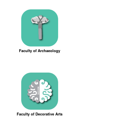
Faculty of Archaeology
Faculty of Decorative Arts