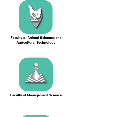
Faculty of Animal Sciences and
Agricultural Technology
Faculty of Management Science