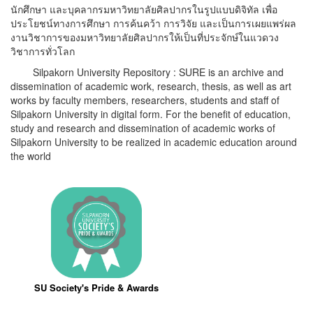
นักศึกษา และบุคลากรมหาวิทยาลัยศิลปากรในรูปแบบดิจิทัล เพื่อ
ประโยชน์ทางการศึกษา การค้นคว้า การวิจัย และเป็นการเผยแพร่ผล
งานวิชาการของมหาวิทยาลัยศิลปากรให้เป็นที่ประจักษ์ในแวดวง
วิชาการทั่วโลก
Silpakorn University Repository : SURE is an archive and
dissemination of academic work, research, thesis, as well as art
works by faculty members, researchers, students and staff of
Silpakorn University in digital form. For the benefit of education,
study and research and dissemination of academic works of
Silpakorn University to be realized in academic education around
the world
SU Society's Pride & Awards