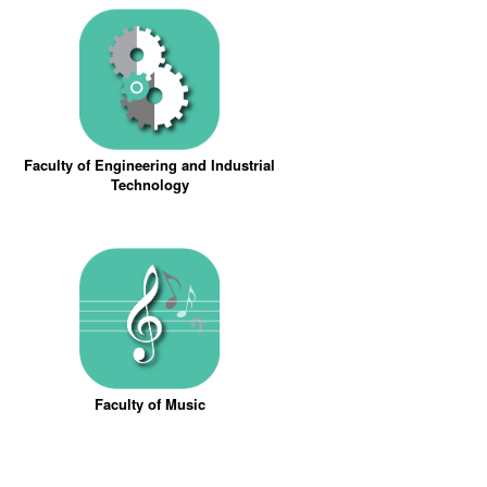
Faculty of Engineering and Industrial
Technology
Faculty of Music