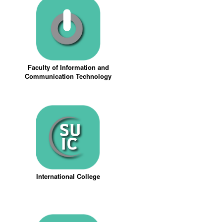
Faculty of Information and
Communication Technology
International College