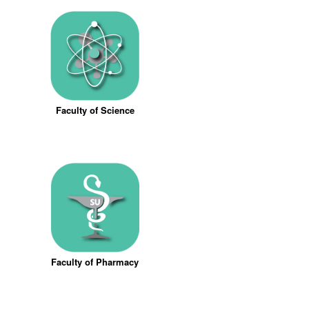
Faculty of Science
Faculty of Pharmacy