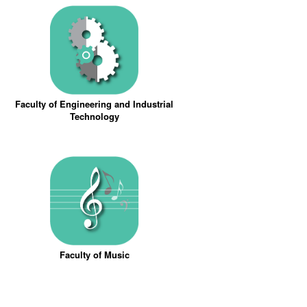
Faculty of Engineering and Industrial
Technology
Faculty of Music