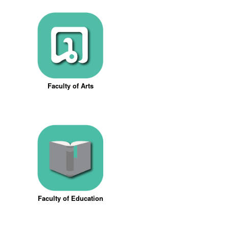
Faculty of Arts
Faculty of Education