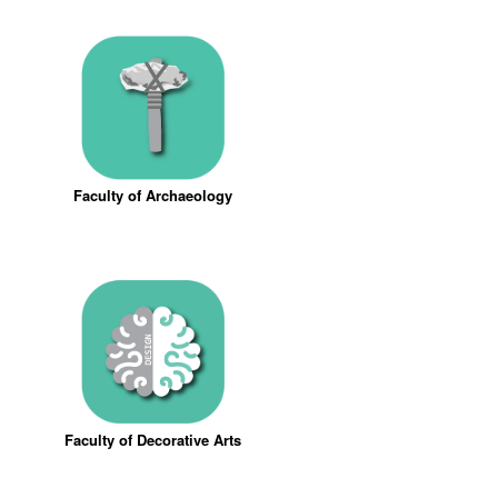
Faculty of Archaeology
Faculty of Decorative Arts