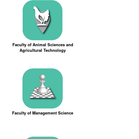
Faculty of Animal Sciences and
Agricultural Technology
Faculty of Management Science