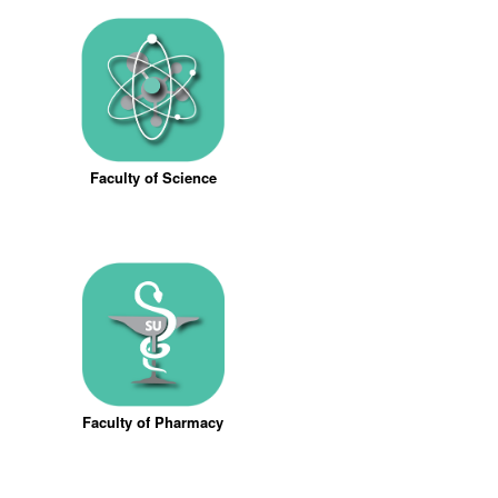
Faculty of Science
Faculty of Pharmacy