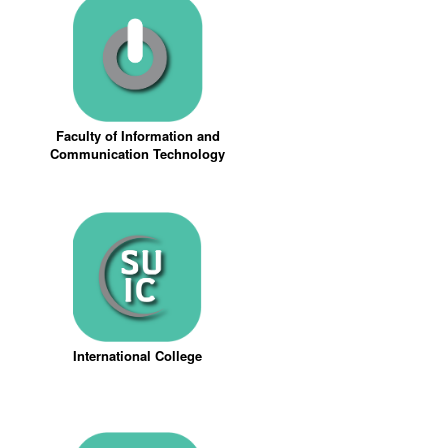
Faculty of Information and
Communication Technology
International College