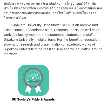
นักศึกษา และบุคลากรมหาวิทยาลัยศิลปากรในรูปแบบดิจิทัล เพื่อ
ประโยชน์ทางการศึกษา การค้นคว้า การวิจัย และเป็นการเผยแพร่ผล
งานวิชาการของมหาวิทยาลัยศิลปากรให้เป็นที่ประจักษ์ในแวดวง
วิชาการทั่วโลก
Silpakorn University Repository : SURE is an archive and
dissemination of academic work, research, thesis, as well as art
works by faculty members, researchers, students and staff of
Silpakorn University in digital form. For the benefit of education,
study and research and dissemination of academic works of
Silpakorn University to be realized in academic education around
the world
SU Society's Pride & Awards